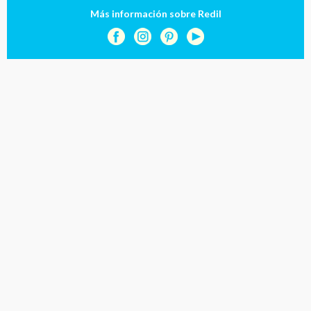
Más información sobre Redil