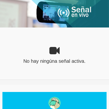
No hay ningúna señal activa.